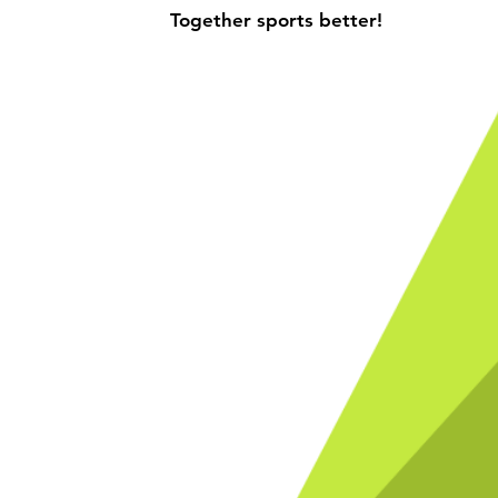
Together sports better!