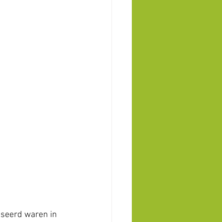
sseerd waren in 