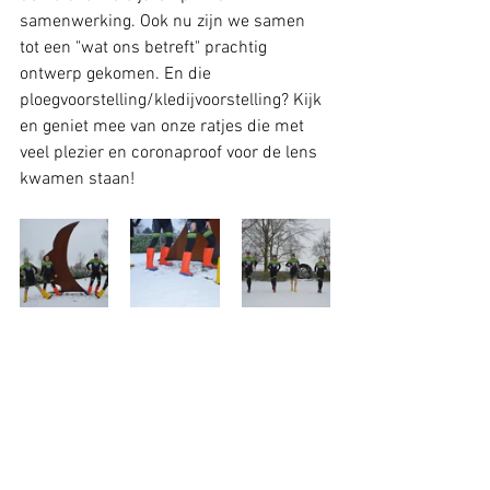
samenwerking. Ook nu zijn we samen 
tot een "wat ons betreft" prachtig 
ontwerp gekomen. En die 
ploegvoorstelling/kledijvoorstelling? Kijk 
en geniet mee van onze ratjes die met 
veel plezier en coronaproof voor de lens 
kwamen staan!