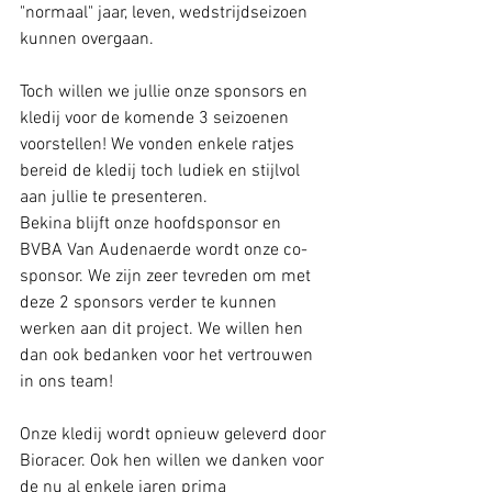
"normaal" jaar, leven, wedstrijdseizoen 
kunnen overgaan.
Toch willen we jullie onze sponsors en 
kledij voor de komende 3 seizoenen 
voorstellen! We vonden enkele ratjes 
bereid de kledij toch ludiek en stijlvol 
aan jullie te presenteren.
Bekina blijft onze hoofdsponsor en 
BVBA Van Audenaerde wordt onze co-
sponsor. We zijn zeer tevreden om met 
deze 2 sponsors verder te kunnen 
werken aan dit project. We willen hen 
dan ook bedanken voor het vertrouwen 
in ons team!
Onze kledij wordt opnieuw geleverd door 
Bioracer. Ook hen willen we danken voor 
de nu al enkele jaren prima 