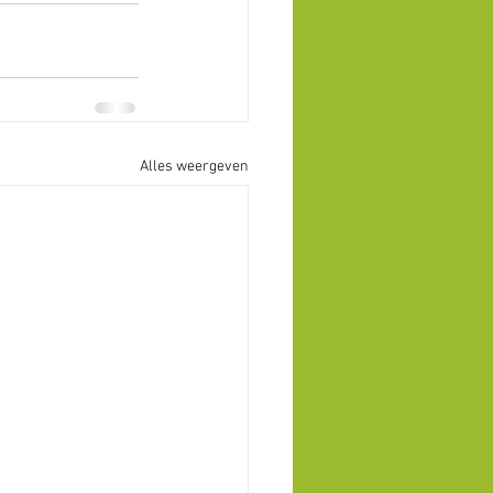
Alles weergeven