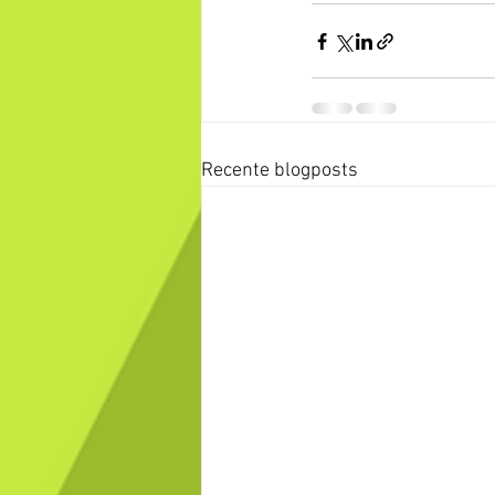
Recente blogposts