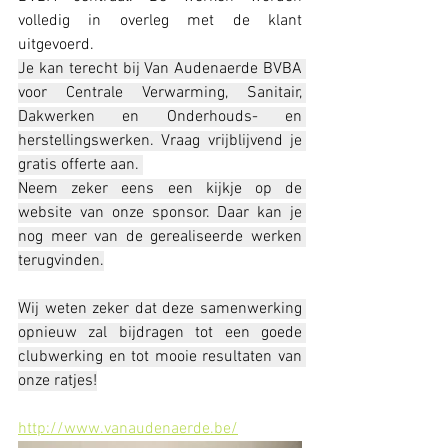
volledig in overleg met de klant 
uitgevoerd.
Je kan terecht bij Van Audenaerde BVBA 
voor Centrale Verwarming, Sanitair, 
Dakwerken en Onderhouds- en 
herstellingswerken. Vraag vrijblijvend je 
gratis offerte aan. 
Neem zeker eens een kijkje op de 
website van onze sponsor. Daar kan je 
nog meer van de gerealiseerde werken 
terugvinden.
Wij weten zeker dat deze samenwerking 
opnieuw zal bijdragen tot een goede 
clubwerking en tot mooie resultaten van 
onze ratjes!
http://www.vanaudenaerde.be/