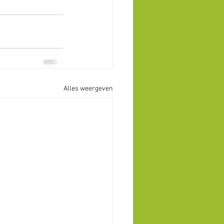
Alles weergeven