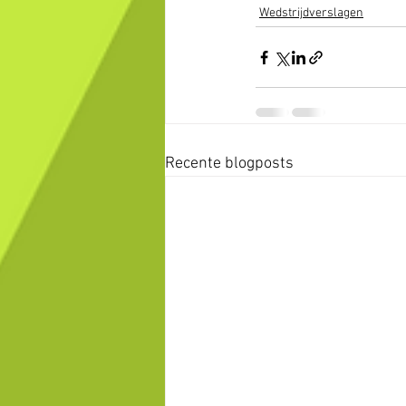
Wedstrijdverslagen
Recente blogposts